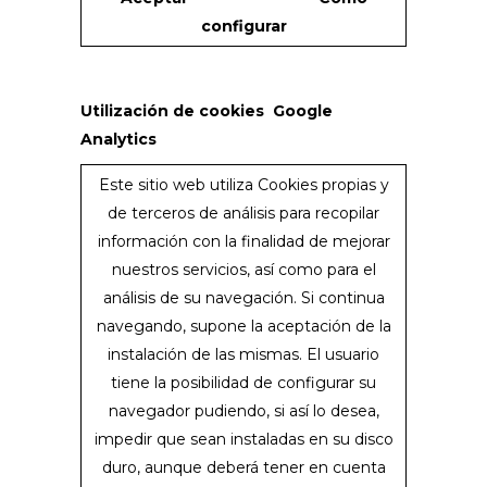
configurar
Utilización de cookies Google
Analytics
Este sitio web utiliza Cookies propias y
de terceros de análisis para recopilar
información con la finalidad de mejorar
nuestros servicios, así como para el
análisis de su navegación. Si continua
navegando, supone la aceptación de la
instalación de las mismas. El usuario
tiene la posibilidad de configurar su
navegador pudiendo, si así lo desea,
impedir que sean instaladas en su disco
duro, aunque deberá tener en cuenta