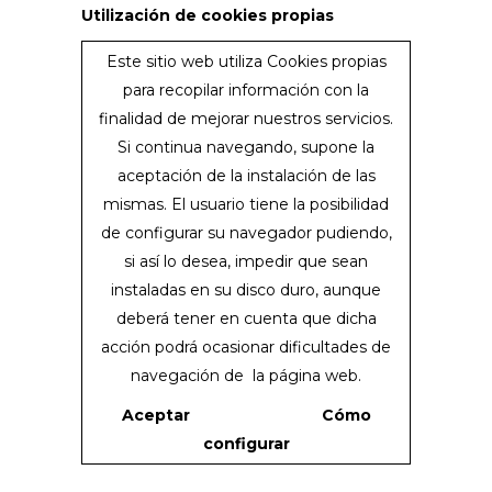
Utilización de cookies propias
Este sitio web utiliza Cookies propias
para recopilar información con la
finalidad de mejorar nuestros servicios.
Si continua navegando, supone la
aceptación de la instalación de las
mismas. El usuario tiene la posibilidad
de configurar su navegador pudiendo,
si así lo desea, impedir que sean
instaladas en su disco duro, aunque
deberá tener en cuenta que dicha
acción podrá ocasionar dificultades de
navegación de la página web.
Aceptar
Cómo
configurar