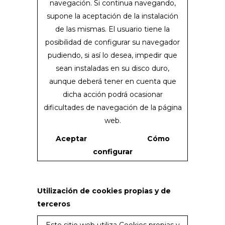
navegación. Si continua navegando,
supone la aceptación de la instalación
de las mismas. El usuario tiene la
posibilidad de configurar su navegador
pudiendo, si así lo desea, impedir que
sean instaladas en su disco duro,
aunque deberá tener en cuenta que
dicha acción podrá ocasionar
dificultades de navegación de la página
web.
Aceptar
Cómo
configurar
Utilización de cookies propias y de
terceros