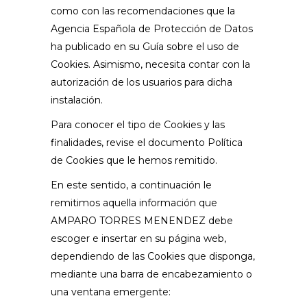
como con las recomendaciones que la
Agencia Española de Protección de Datos
ha publicado en su Guía sobre el uso de
Cookies. Asimismo, necesita contar con la
autorización de los usuarios para dicha
instalación.
Para conocer el tipo de Cookies y las
finalidades, revise el documento Política
de Cookies que le hemos remitido.
En este sentido, a continuación le
remitimos aquella información que
AMPARO TORRES MENENDEZ debe
escoger e insertar en su página web,
dependiendo de las Cookies que disponga,
mediante una barra de encabezamiento o
una ventana emergente: