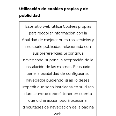
Utilización de cookies propias y de
publicidad
Este sitio web utiliza Cookies propias
para recopilar información con la
finalidad de mejorar nuestros servicios y
mostrarle publicidad relacionada con
sus preferencias. Si continua
navegando, supone la aceptación de la
instalación de las mismas. El usuario
tiene la posibilidad de configurar su
navegador pudiendo, si así lo desea,
impedir que sean instaladas en su disco
duro, aunque deberá tener en cuenta
que dicha acción podrá ocasionar
dificultades de navegación de la página
web.