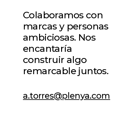
Colaboramos con
marcas y personas
ambiciosas. Nos
encantaría
construir algo
remarcable juntos.
a.torres@plenya.com