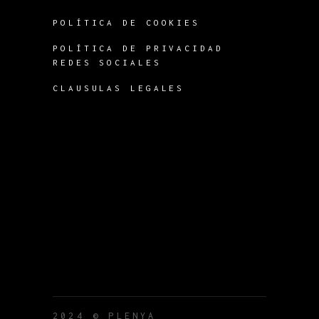
POLÍTICA DE COOKIES
POLÍTICA DE PRIVACIDAD
REDES SOCIALES
CLAUSULAS LEGALES
2024 © PLENYA