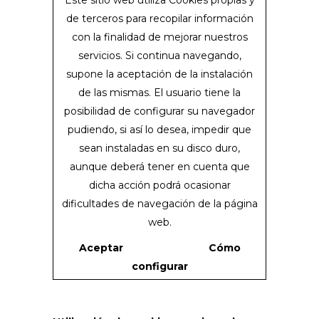
Este sitio web utiliza Cookies propias y
de terceros para recopilar información
con la finalidad de mejorar nuestros
servicios. Si continua navegando,
supone la aceptación de la instalación
de las mismas. El usuario tiene la
posibilidad de configurar su navegador
pudiendo, si así lo desea, impedir que
sean instaladas en su disco duro,
aunque deberá tener en cuenta que
dicha acción podrá ocasionar
dificultades de navegación de la página
web.
Aceptar
Cómo
configurar