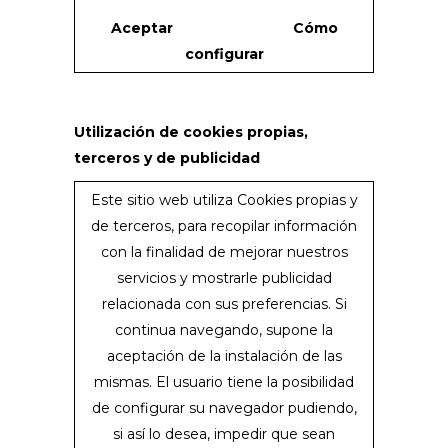
Aceptar
Cómo
configurar
Utilización de cookies propias,
terceros y de publicidad
Este sitio web utiliza Cookies propias y
de terceros, para recopilar información
con la finalidad de mejorar nuestros
servicios y mostrarle publicidad
relacionada con sus preferencias. Si
continua navegando, supone la
aceptación de la instalación de las
mismas. El usuario tiene la posibilidad
de configurar su navegador pudiendo,
si así lo desea, impedir que sean