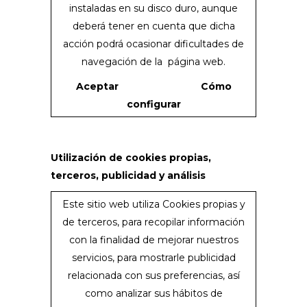
instaladas en su disco duro, aunque
deberá tener en cuenta que dicha
acción podrá ocasionar dificultades de
navegación de la página web.
Aceptar
Cómo
configurar
Utilización de cookies propias,
terceros, publicidad y análisis
Este sitio web utiliza Cookies propias y
de terceros, para recopilar información
con la finalidad de mejorar nuestros
servicios, para mostrarle publicidad
relacionada con sus preferencias, así
como analizar sus hábitos de