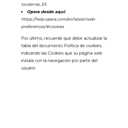
locale=es_ES
Opera desde aquí:
https://help.opera.com/en/latest/web-
preferences/#cookies
Por último, recuerde que debe actualizar la
tabla del documento Política de cookies,
indicando las Cookies que su página web
instala con la navegación por parte del
usuario