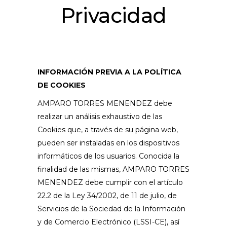
Privacidad
INFORMACIÓN PREVIA A LA POLÍTICA
DE COOKIES
AMPARO TORRES MENENDEZ debe
realizar un análisis exhaustivo de las
Cookies que, a través de su página web,
pueden ser instaladas en los dispositivos
informáticos de los usuarios. Conocida la
finalidad de las mismas, AMPARO TORRES
MENENDEZ debe cumplir con el artículo
22.2 de la Ley 34/2002, de 11 de julio, de
Servicios de la Sociedad de la Información
y de Comercio Electrónico (LSSI-CE), así