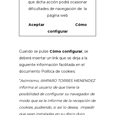
que dicha acción podrá ocasionar
dificultades de navegación de la
página web
Aceptar
Cómo
configurar
Cuando se pulse
Cómo configurar
, se
deberá insertar un link que se dirija a la
siguiente información facilitada en el
documento Política de cookies:
“
Asimismo, AMPARO TORRES MENENDEZ
informa al usuario de que tiene la
posibilidad de configurar su navegador de
modo que se le informe de la recepción de
cookies, pudiendo, si así lo desea, impedir
que sean instaladas en su disco duro.