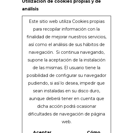
Utilización de cookies propias y de
análisis
Este sitio web utiliza Cookies propias
para recopilar información con la
finalidad de mejorar nuestros servicios,
así como el análisis de sus hábitos de
navegación. Si continua navegando,
supone la aceptación de la instalación
de las mismas. El usuario tiene la
posibilidad de configurar su navegador
pudiendo, si así lo desea, impedir que
sean instaladas en su disco duro,
aunque deberá tener en cuenta que
dicha acción podrá ocasionar
dificultades de navegación de página
web.
Aceptar
Cómo